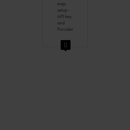
map
setup -
API key
and
Provider