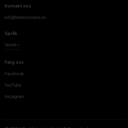
Kontakt oss
info@dehistoriske.no
Språk
Norsk
Følg oss
Facebook
YouTube
Instagram