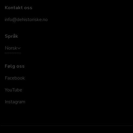
Kontakt oss
info@dehistoriske.no
Språk
Norsk
Følg oss
Facebook
YouTube
Instagram