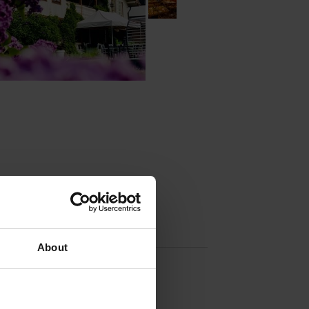
About