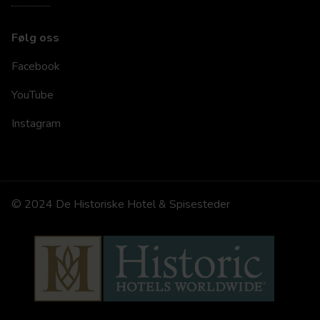
Følg oss
Facebook
YouTube
Instagram
© 2024 De Historiske Hotel & Spisesteder