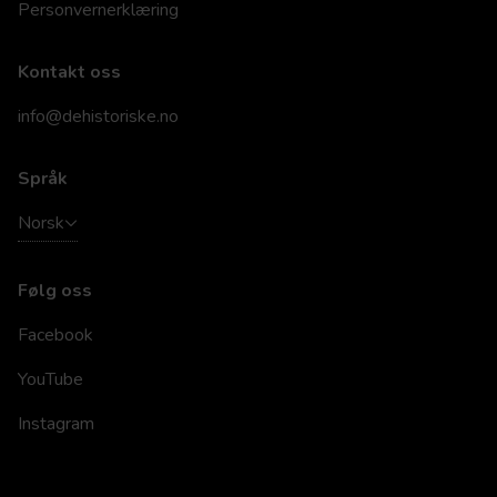
Personvernerklæring
Kontakt oss
info@dehistoriske.no
Språk
Norsk
Følg oss
Facebook
YouTube
Instagram