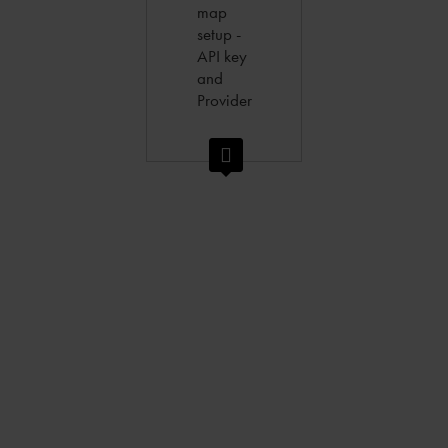
map
setup -
API key
and
Provider