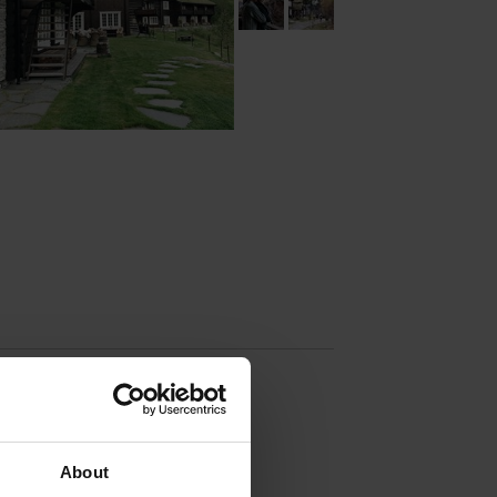
About