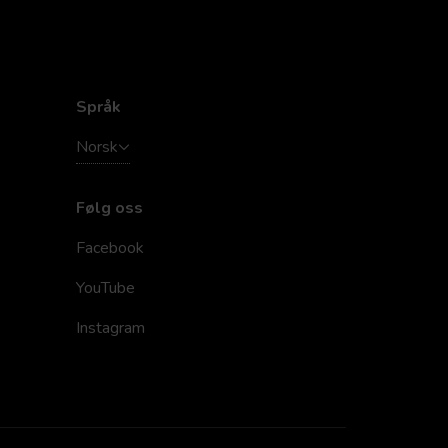
Språk
Norsk
Følg oss
Facebook
YouTube
Instagram