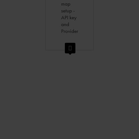
map
setup -
API key
and
Provider