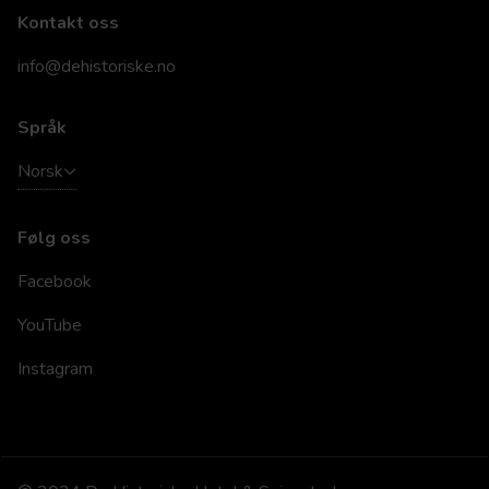
Kontakt oss
info@dehistoriske.no
Språk
Norsk
Følg oss
Facebook
YouTube
Instagram