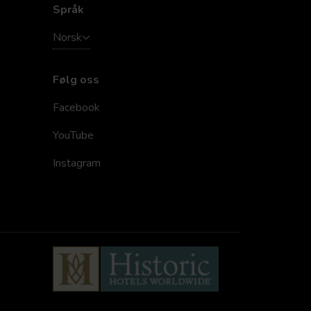
Språk
Norsk
Følg oss
Facebook
YouTube
Instagram