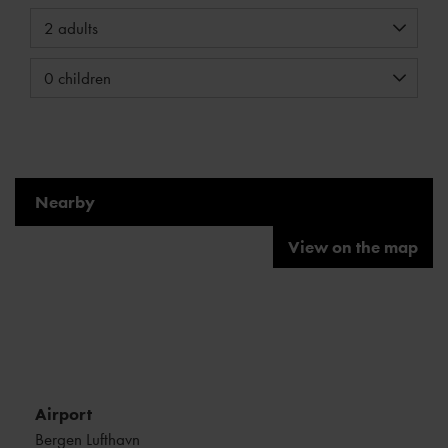
Nearby
View on the map
Airport
Bergen Lufthavn