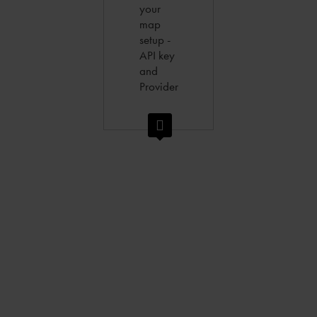
your
map
setup -
API key
and
Provider