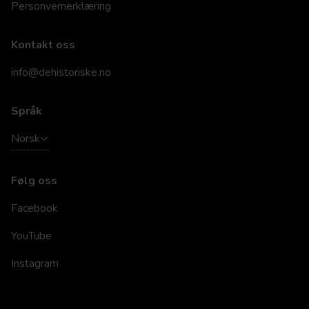
Personvernerklæring
Kontakt oss
info@dehistoriske.no
Språk
Norsk
Følg oss
Facebook
YouTube
Instagram